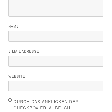
NAME
*
E-MAIL-ADRESSE
*
WEBSITE
DURCH DAS ANKLICKEN DER
CHECKBOX ERLAUBE ICH