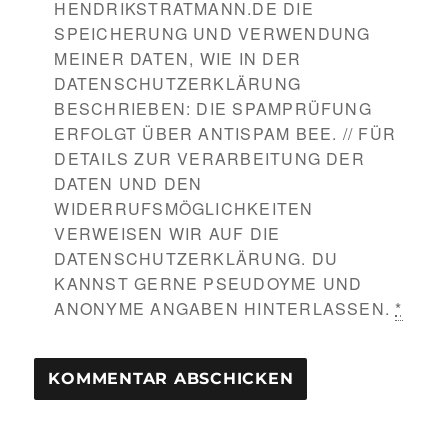
HENDRIKSTRATMANN.DE DIE
SPEICHERUNG UND VERWENDUNG
MEINER DATEN, WIE IN DER
DATENSCHUTZERKLÄRUNG
BESCHRIEBEN: DIE SPAMPRÜFUNG
ERFOLGT ÜBER ANTISPAM BEE. // FÜR
DETAILS ZUR VERARBEITUNG DER
DATEN UND DEN
WIDERRUFSMÖGLICHKEITEN
VERWEISEN WIR AUF DIE
DATENSCHUTZERKLÄRUNG. DU
KANNST GERNE PSEUDOYME UND
ANONYME ANGABEN HINTERLASSEN.
*