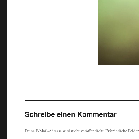
Schreibe einen Kommentar
Deine E-Mail-Adresse wird nicht veröffentlicht.
Erforderliche Felde