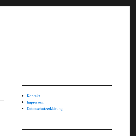
Kontakt
Impressum
Datenschutzerklärung