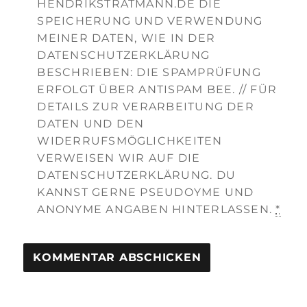
HENDRIKSTRATMANN.DE DIE
SPEICHERUNG UND VERWENDUNG
MEINER DATEN, WIE IN DER
DATENSCHUTZERKLÄRUNG
BESCHRIEBEN: DIE SPAMPRÜFUNG
ERFOLGT ÜBER ANTISPAM BEE. // FÜR
DETAILS ZUR VERARBEITUNG DER
DATEN UND DEN
WIDERRUFSMÖGLICHKEITEN
VERWEISEN WIR AUF DIE
DATENSCHUTZERKLÄRUNG. DU
KANNST GERNE PSEUDOYME UND
ANONYME ANGABEN HINTERLASSEN.
*