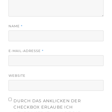
*
NAME
*
E-MAIL-ADRESSE
WEBSITE
DURCH DAS ANKLICKEN DER
CHECKBOX ERLAUBE ICH