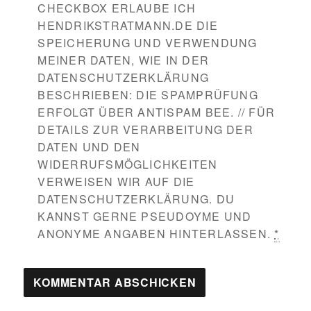
CHECKBOX ERLAUBE ICH
HENDRIKSTRATMANN.DE DIE
SPEICHERUNG UND VERWENDUNG
MEINER DATEN, WIE IN DER
DATENSCHUTZERKLÄRUNG
BESCHRIEBEN: DIE SPAMPRÜFUNG
ERFOLGT ÜBER ANTISPAM BEE. // FÜR
DETAILS ZUR VERARBEITUNG DER
DATEN UND DEN
WIDERRUFSMÖGLICHKEITEN
VERWEISEN WIR AUF DIE
DATENSCHUTZERKLÄRUNG. DU
KANNST GERNE PSEUDOYME UND
ANONYME ANGABEN HINTERLASSEN.
*