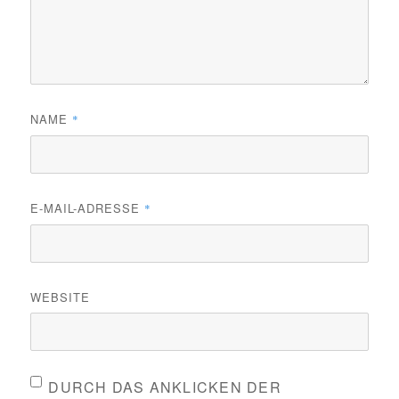
NAME
*
E-MAIL-ADRESSE
*
WEBSITE
DURCH DAS ANKLICKEN DER