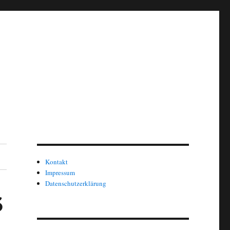
Kontakt
Impressum
Datenschutzerklärung
6