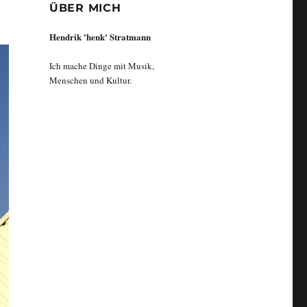
ÜBER MICH
Hendrik 'henk' Stratmann
Ich mache Dinge mit Musik,
Menschen und Kultur.