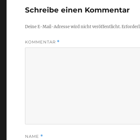
Schreibe einen Kommentar
Deine E-Mail-Adresse wird nicht veröffentlicht.
Erforderl
KOMMENTAR
*
NAME
*