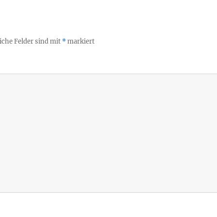
iche Felder sind mit
*
markiert