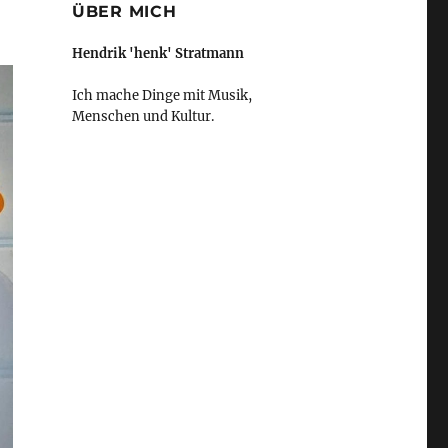
ÜBER MICH
Hendrik 'henk' Stratmann
Ich mache Dinge mit Musik,
Menschen und Kultur.