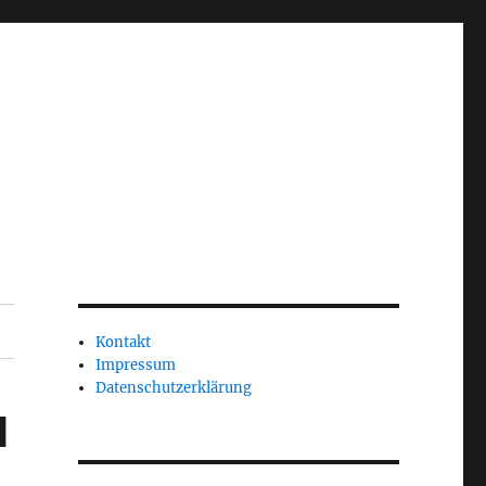
Kontakt
Impressum
Datenschutzerklärung
1