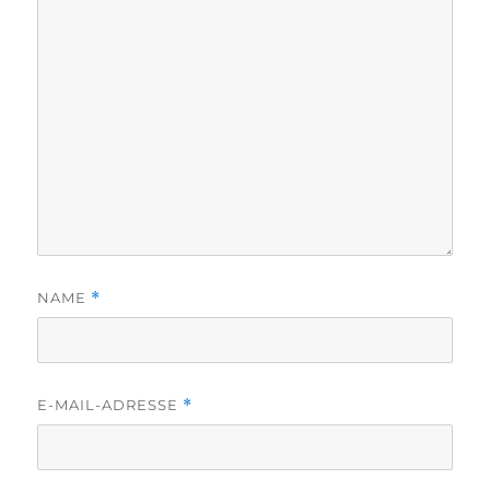
NAME
*
E-MAIL-ADRESSE
*