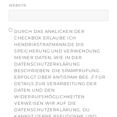
WEBSITE
DURCH DAS ANKLICKEN DER
CHECKBOX ERLAUBE ICH
HENDRIKSTRATMANN.DE DIE
SPEICHERUNG UND VERWENDUNG
MEINER DATEN, WIE IN DER
DATENSCHUTZERKLÄRUNG
BESCHRIEBEN: DIE SPAMPRÜFUNG
ERFOLGT ÜBER ANTISPAM BEE. // FÜR
DETAILS ZUR VERARBEITUNG DER
DATEN UND DEN
WIDERRUFSMÖGLICHKEITEN
VERWEISEN WIR AUF DIE
DATENSCHUTZERKLÄRUNG. DU
KANNST GERNE PSEUDOYME UND