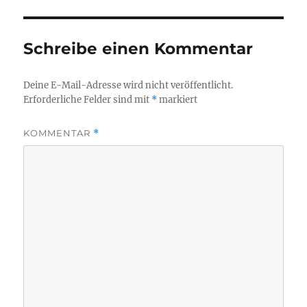
Schreibe einen Kommentar
Deine E-Mail-Adresse wird nicht veröffentlicht.
Erforderliche Felder sind mit
*
markiert
KOMMENTAR
*