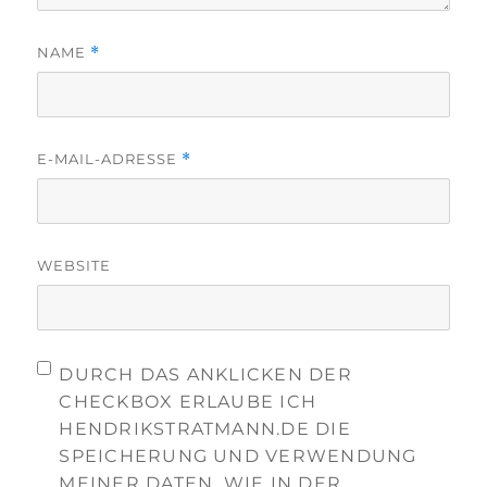
NAME
*
E-MAIL-ADRESSE
*
WEBSITE
DURCH DAS ANKLICKEN DER
CHECKBOX ERLAUBE ICH
HENDRIKSTRATMANN.DE DIE
SPEICHERUNG UND VERWENDUNG
MEINER DATEN, WIE IN DER