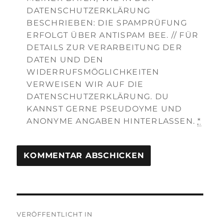
DATENSCHUTZERKLÄRUNG
BESCHRIEBEN: DIE SPAMPRÜFUNG
ERFOLGT ÜBER ANTISPAM BEE. // FÜR
DETAILS ZUR VERARBEITUNG DER
DATEN UND DEN
WIDERRUFSMÖGLICHKEITEN
VERWEISEN WIR AUF DIE
DATENSCHUTZERKLÄRUNG. DU
KANNST GERNE PSEUDOYME UND
ANONYME ANGABEN HINTERLASSEN.
*
Beitragsnavigation
VERÖFFENTLICHT IN