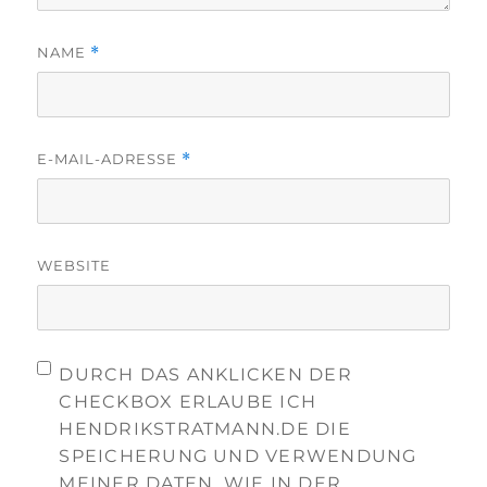
NAME
*
E-MAIL-ADRESSE
*
WEBSITE
DURCH DAS ANKLICKEN DER
CHECKBOX ERLAUBE ICH
HENDRIKSTRATMANN.DE DIE
SPEICHERUNG UND VERWENDUNG
MEINER DATEN, WIE IN DER