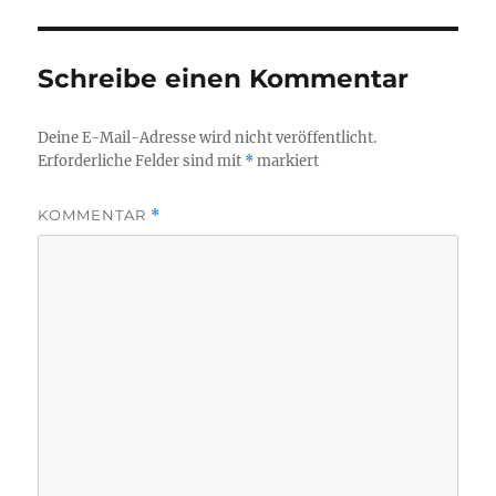
Schreibe einen Kommentar
Deine E-Mail-Adresse wird nicht veröffentlicht.
Erforderliche Felder sind mit
*
markiert
KOMMENTAR
*