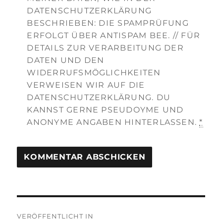
DATENSCHUTZERKLÄRUNG
BESCHRIEBEN: DIE SPAMPRÜFUNG
ERFOLGT ÜBER ANTISPAM BEE. // FÜR
DETAILS ZUR VERARBEITUNG DER
DATEN UND DEN
WIDERRUFSMÖGLICHKEITEN
VERWEISEN WIR AUF DIE
DATENSCHUTZERKLÄRUNG. DU
KANNST GERNE PSEUDOYME UND
ANONYME ANGABEN HINTERLASSEN.
*
Beitragsnavigation
VERÖFFENTLICHT IN