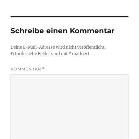
am
Schreibe einen Kommentar
Deine E-Mail-Adresse wird nicht veröffentlicht.
Erforderliche Felder sind mit
*
markiert
KOMMENTAR
*