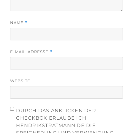
NAME
*
E-MAIL-ADRESSE
*
WEBSITE
DURCH DAS ANKLICKEN DER
CHECKBOX ERLAUBE ICH
HENDRIKSTRATMANN.DE DIE
SPEICHERUNG UND VERWENDUNG