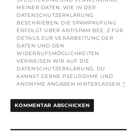
MEINER DATEN, WIE IN DER
DATENSCHUTZERKLÄRUNG
BESCHRIEBEN: DIE SPAMPRÜFUNG
ERFOLGT ÜBER ANTISPAM BEE. // FÜR
DETAILS ZUR VERARBEITUNG DER
DATEN UND DEN
WIDERRUFSMÖGLICHKEITEN
VERWEISEN WIR AUF DIE
DATENSCHUTZERKLÄRUNG. DU
KANNST GERNE PSEUDOYME UND
ANONYME ANGABEN HINTERLASSEN.
*
Beitragsnavigation