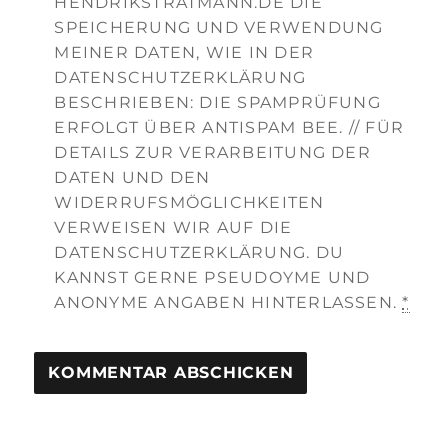
HENDRIKSTRATMANN.DE DIE
SPEICHERUNG UND VERWENDUNG
MEINER DATEN, WIE IN DER
DATENSCHUTZERKLÄRUNG
BESCHRIEBEN: DIE SPAMPRÜFUNG
ERFOLGT ÜBER ANTISPAM BEE. // FÜR
DETAILS ZUR VERARBEITUNG DER
DATEN UND DEN
WIDERRUFSMÖGLICHKEITEN
VERWEISEN WIR AUF DIE
DATENSCHUTZERKLÄRUNG. DU
KANNST GERNE PSEUDOYME UND
ANONYME ANGABEN HINTERLASSEN.
*