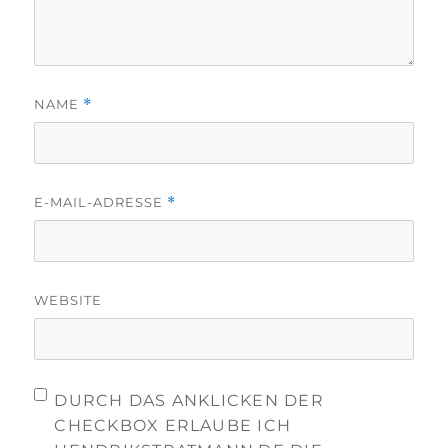
NAME
*
E-MAIL-ADRESSE
*
WEBSITE
DURCH DAS ANKLICKEN DER
CHECKBOX ERLAUBE ICH