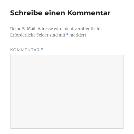
Schreibe einen Kommentar
Deine E-Mail-Adresse wird nicht veröffentlicht.
Erforderliche Felder sind mit
*
markiert
KOMMENTAR
*