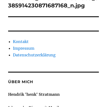
385914230871687168_n.jpg
Kontakt
Impressum
Datenschutzerklärung
ÜBER MICH
Hendrik 'henk' Stratmann