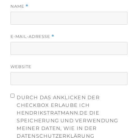
NAME
*
E-MAIL-ADRESSE
*
WEBSITE
DURCH DAS ANKLICKEN DER
CHECKBOX ERLAUBE ICH
HENDRIKSTRATMANN.DE DIE
SPEICHERUNG UND VERWENDUNG
MEINER DATEN, WIE IN DER
DATENSCHUTZERKLÄRUNG