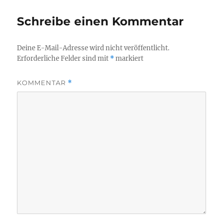
Schreibe einen Kommentar
Deine E-Mail-Adresse wird nicht veröffentlicht.
Erforderliche Felder sind mit
*
markiert
KOMMENTAR
*