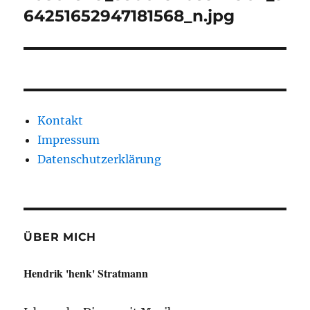
64251652947181568_n.jpg
Kontakt
Impressum
Datenschutzerklärung
ÜBER MICH
Hendrik 'henk' Stratmann