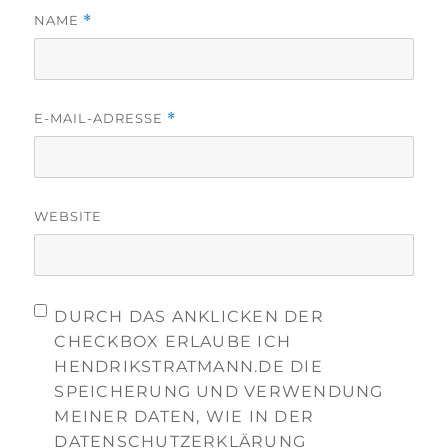
NAME
*
E-MAIL-ADRESSE
*
WEBSITE
DURCH DAS ANKLICKEN DER
CHECKBOX ERLAUBE ICH
HENDRIKSTRATMANN.DE DIE
SPEICHERUNG UND VERWENDUNG
MEINER DATEN, WIE IN DER
DATENSCHUTZERKLÄRUNG