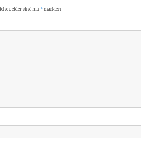
iche Felder sind mit
*
markiert