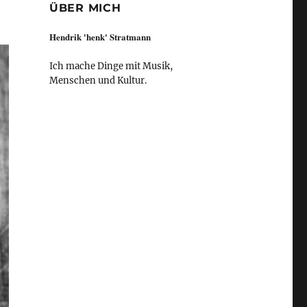
ÜBER MICH
Hendrik 'henk' Stratmann
Ich mache Dinge mit Musik,
Menschen und Kultur.