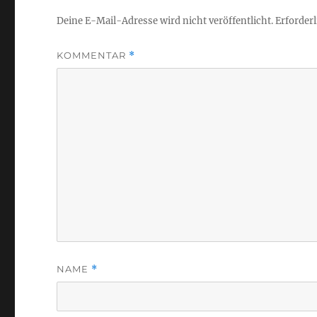
Deine E-Mail-Adresse wird nicht veröffentlicht.
Erforderl
KOMMENTAR
*
NAME
*