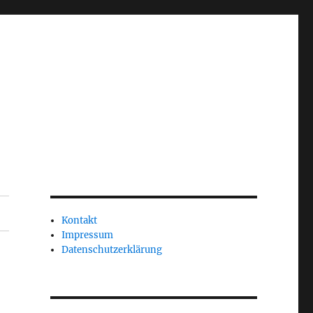
Kontakt
Impressum
Datenschutzerklärung