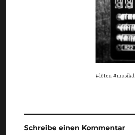
#löten #musikd
Schreibe einen Kommentar