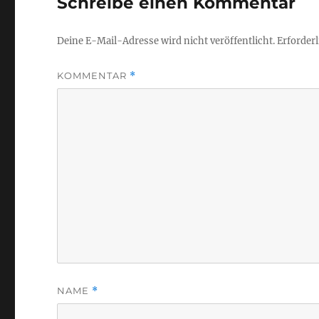
Schreibe einen Kommentar
Deine E-Mail-Adresse wird nicht veröffentlicht.
Erforderl
KOMMENTAR
*
NAME
*