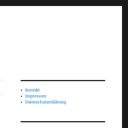
Kontakt
Impressum
Datenschutzerklärung
1