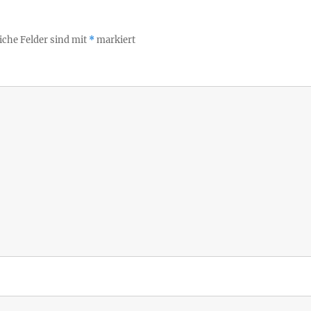
iche Felder sind mit
*
markiert