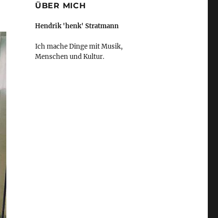
ÜBER MICH
Hendrik 'henk' Stratmann
Ich mache Dinge mit Musik,
Menschen und Kultur.