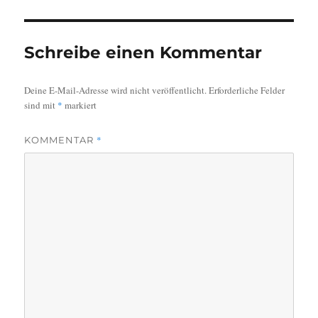
Schreibe einen Kommentar
Deine E-Mail-Adresse wird nicht veröffentlicht.
Erforderliche Felder
sind mit
*
markiert
*
KOMMENTAR