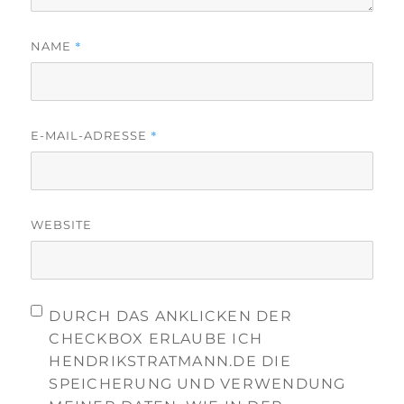
*
NAME
*
E-MAIL-ADRESSE
WEBSITE
DURCH DAS ANKLICKEN DER
CHECKBOX ERLAUBE ICH
HENDRIKSTRATMANN.DE DIE
SPEICHERUNG UND VERWENDUNG